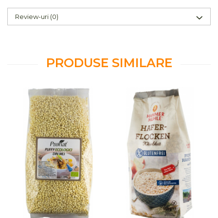
Review-uri
(0)
PRODUSE SIMILARE