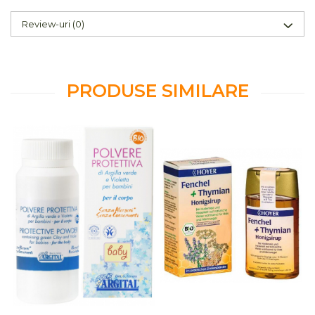
Review-uri
(0)
PRODUSE SIMILARE