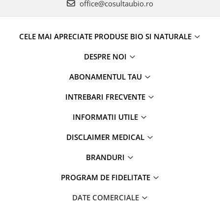
office@cosultaubio.ro
CELE MAI APRECIATE PRODUSE BIO SI NATURALE
DESPRE NOI
ABONAMENTUL TAU
INTREBARI FRECVENTE
INFORMATII UTILE
DISCLAIMER MEDICAL
BRANDURI
PROGRAM DE FIDELITATE
DATE COMERCIALE