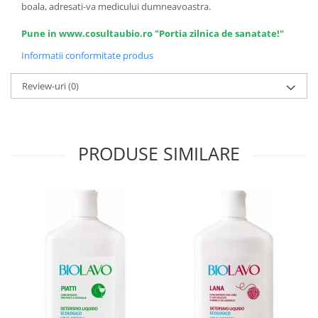
boala, adresati-va medicului dumneavoastra.
Pune in www.cosultaubio.ro "Portia zilnica de sanatate!"
Informatii conformitate produs
Review-uri
(0)
PRODUSE SIMILARE