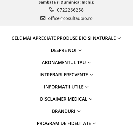
Sambata si Duminica: Inchis;
0722266258
office@cosultaubio.ro
CELE MAI APRECIATE PRODUSE BIO SI NATURALE
DESPRE NOI
ABONAMENTUL TAU
INTREBARI FRECVENTE
INFORMATII UTILE
DISCLAIMER MEDICAL
BRANDURI
PROGRAM DE FIDELITATE