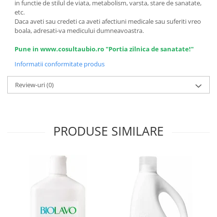
in functie de stilul de viata, metabolism, varsta, stare de sanatate,
etc.
Daca aveti sau credeti ca aveti afectiuni medicale sau suferiti vreo
boala, adresati-va medicului dumneavoastra.
Pune in www.cosultaubio.ro "Portia zilnica de sanatate!"
Informatii conformitate produs
Review-uri
(0)
PRODUSE SIMILARE