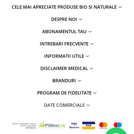
CELE MAI APRECIATE PRODUSE BIO SI NATURALE
DESPRE NOI
ABONAMENTUL TAU
INTREBARI FRECVENTE
INFORMATII UTILE
DISCLAIMER MEDICAL
BRANDURI
PROGRAM DE FIDELITATE
DATE COMERCIALE