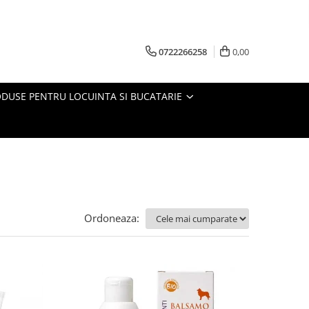
0722266258
0,00
DUSE PENTRU LOCUINTA SI BUCATARIE
Ordoneaza: