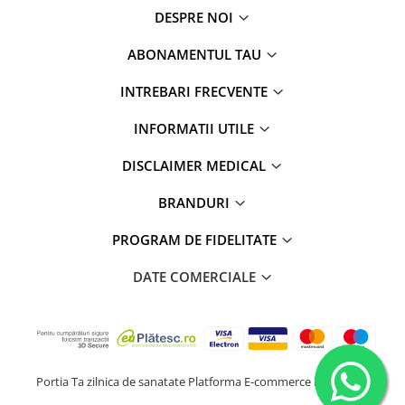
DESPRE NOI
ABONAMENTUL TAU
INTREBARI FRECVENTE
INFORMATII UTILE
DISCLAIMER MEDICAL
BRANDURI
PROGRAM DE FIDELITATE
DATE COMERCIALE
Portia Ta zilnica de sanatate
Platforma E-commerce by Gomag