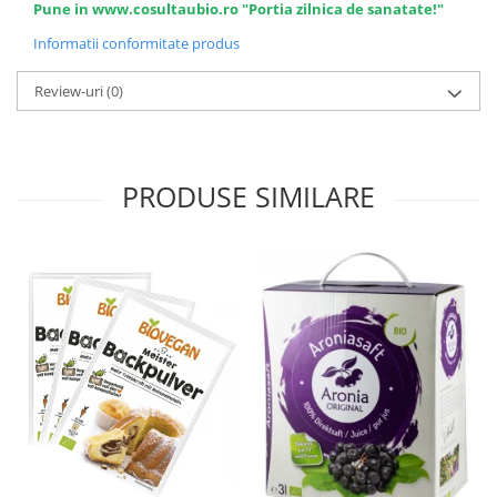
Pune in www.cosultaubio.ro "Portia zilnica de sanatate!"
Informatii conformitate produs
Review-uri
(0)
PRODUSE SIMILARE