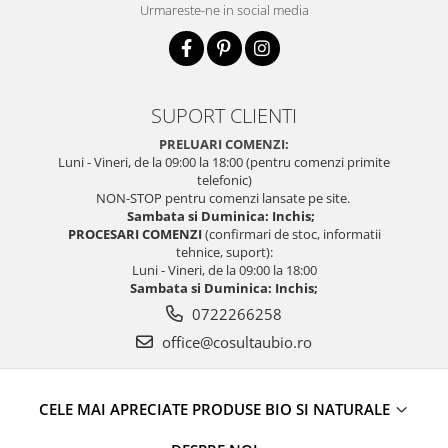
Urmareste-ne in social media
SUPORT CLIENTI
PRELUARI COMENZI:
Luni - Vineri, de la 09:00 la 18:00 (pentru comenzi primite
telefonic)
NON-STOP pentru comenzi lansate pe site.
Sambata si Duminica: Inchis;
PROCESARI COMENZI
(confirmari de stoc, informatii
tehnice, suport):
Luni - Vineri, de la 09:00 la 18:00
Sambata si Duminica: Inchis;
0722266258
office@cosultaubio.ro
CELE MAI APRECIATE PRODUSE BIO SI NATURALE