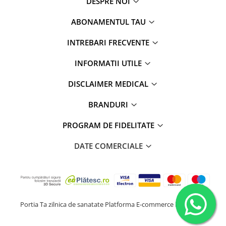
DESPRE NOI
ABONAMENTUL TAU
INTREBARI FRECVENTE
INFORMATII UTILE
DISCLAIMER MEDICAL
BRANDURI
PROGRAM DE FIDELITATE
DATE COMERCIALE
Portia Ta zilnica de sanatate
Platforma E-commerce by Gomag