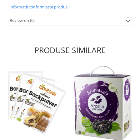
Informatii conformitate produs
Review-uri
(0)
PRODUSE SIMILARE