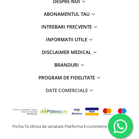
DESPRE NOI
ABONAMENTUL TAU
INTREBARI FRECVENTE
INFORMATII UTILE
DISCLAIMER MEDICAL
BRANDURI
PROGRAM DE FIDELITATE
DATE COMERCIALE
Portia Ta zilnica de sanatate
Platforma E-commerce by Gomag