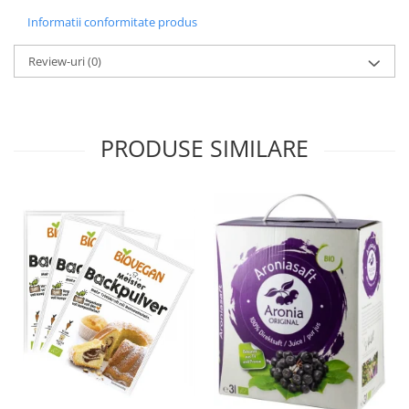
Informatii conformitate produs
Review-uri
(0)
PRODUSE SIMILARE