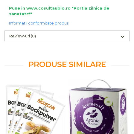
Pune in www.cosultaubio.ro "Portia zilnica de
sanatate!"
Informatii conformitate produs
Review-uri
(0)
PRODUSE SIMILARE