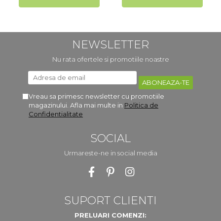
NEWSLETTER
Nu rata ofertele si promotiile noastre
Vreau sa primesc newsletter cu promotiile
magazinului. Afla mai multe in
Politica de
Confidentialitate
SOCIAL
Urmareste-ne in social media
SUPORT CLIENTI
PRELUARI COMENZI: