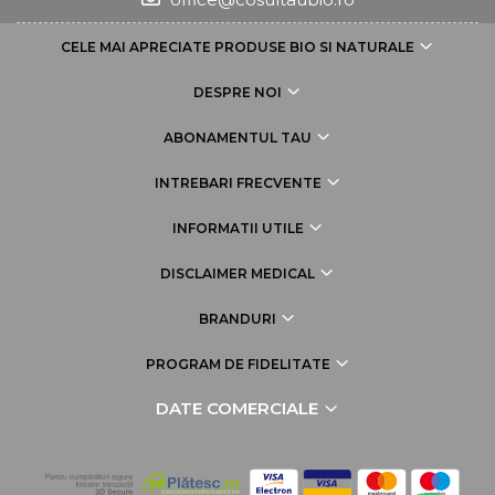
CELE MAI APRECIATE PRODUSE BIO SI NATURALE
DESPRE NOI
ABONAMENTUL TAU
INTREBARI FRECVENTE
INFORMATII UTILE
DISCLAIMER MEDICAL
BRANDURI
PROGRAM DE FIDELITATE
DATE COMERCIALE