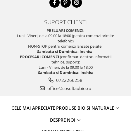
SUPORT CLIENTI
PRELUARI COMENZI:
Luni - Vineri, de la 09:00 la 18:00 (pentru comenzi primite
telefonic)
NON-STOP pentru comenzi lansate pe site.
Sambata si Duminica: Inchis;
PROCESARI COMENZI
(confirmari de stoc, informatii
tehnice, suport):
Luni - Vineri, de la 09:00 la 18:00
Sambata si Duminica: Inchis;
0722266258
office@cosultaubio.ro
CELE MAI APRECIATE PRODUSE BIO SI NATURALE
DESPRE NOI