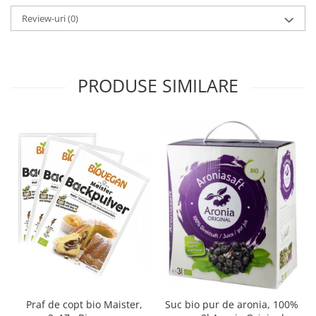
Review-uri
(0)
PRODUSE SIMILARE
Praf de copt bio Maister,
Suc bio pur de aronia, 100%