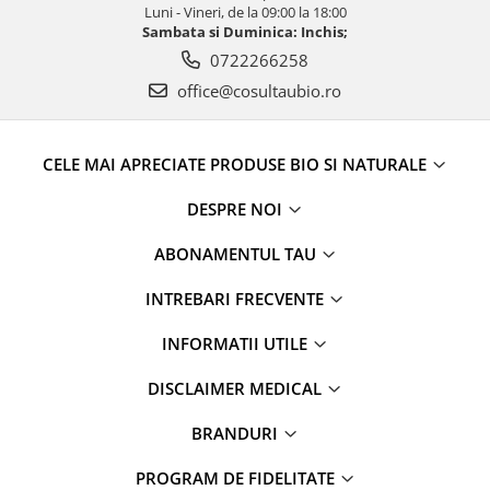
Luni - Vineri, de la 09:00 la 18:00
Sambata si Duminica: Inchis;
0722266258
office@cosultaubio.ro
CELE MAI APRECIATE PRODUSE BIO SI NATURALE
DESPRE NOI
ABONAMENTUL TAU
INTREBARI FRECVENTE
INFORMATII UTILE
DISCLAIMER MEDICAL
BRANDURI
PROGRAM DE FIDELITATE