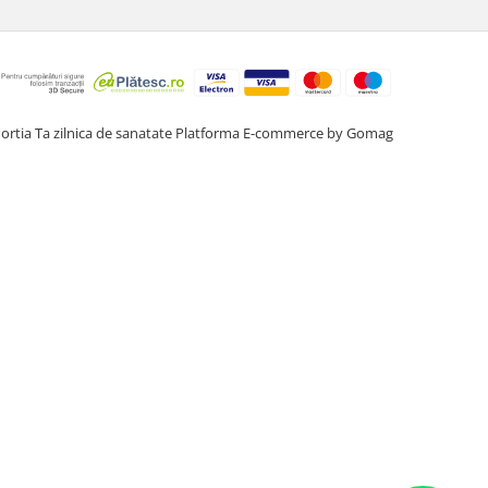
ortia Ta zilnica de sanatate
Platforma E-commerce by Gomag