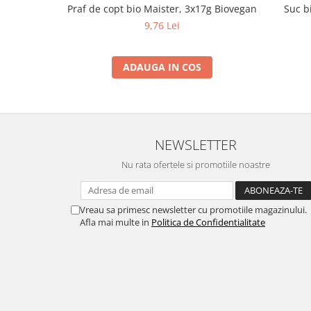
Praf de copt bio Maister, 3x17g Biovegan
Suc b
9,76 Lei
ADAUGA IN COS
NEWSLETTER
Nu rata ofertele si promotiile noastre
Vreau sa primesc newsletter cu promotiile magazinului.
Afla mai multe in
Politica de Confidentialitate