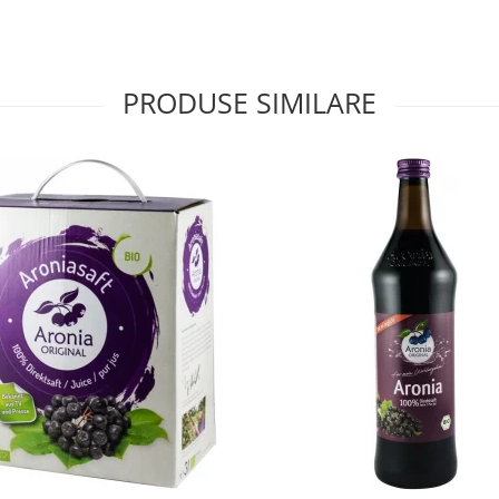
PRODUSE SIMILARE