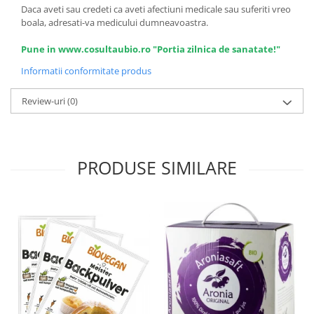
Daca aveti sau credeti ca aveti afectiuni medicale sau suferiti vreo
boala, adresati-va medicului dumneavoastra.
Pune in www.cosultaubio.ro "Portia zilnica de sanatate!"
Informatii conformitate produs
Review-uri
(0)
PRODUSE SIMILARE