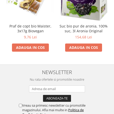
Praf de copt bio Maister,
Suc bio pur de aronia, 100%
3x17g Biovegan
suc, 3l Aronia Original
9,76 Lei
154,68 Lei
ADAUGA IN COS
ADAUGA IN COS
NEWSLETTER
Nu rata ofertele si promotiile noastre
Vreau sa primesc newsletter cu promotiile
magazinului. Afla mai multe in
Politica de