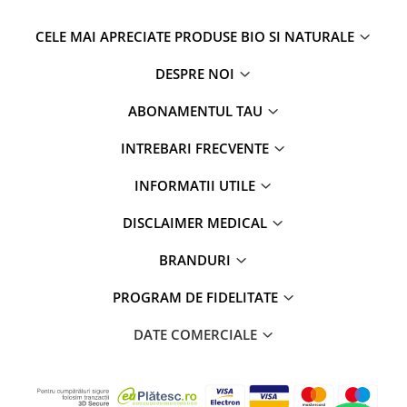
CELE MAI APRECIATE PRODUSE BIO SI NATURALE
DESPRE NOI
ABONAMENTUL TAU
INTREBARI FRECVENTE
INFORMATII UTILE
DISCLAIMER MEDICAL
BRANDURI
PROGRAM DE FIDELITATE
DATE COMERCIALE