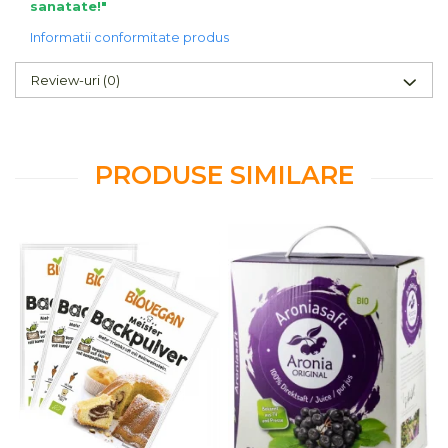
sanatate!"
Informatii conformitate produs
Review-uri
(0)
PRODUSE SIMILARE