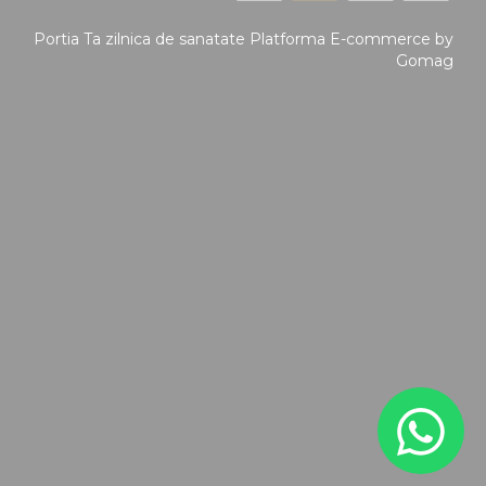
Portia Ta zilnica de sanatate
Platforma E-commerce by
Gomag