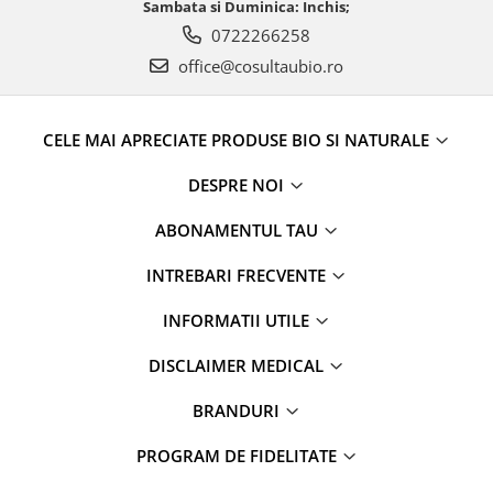
Sambata si Duminica: Inchis;
0722266258
office@cosultaubio.ro
CELE MAI APRECIATE PRODUSE BIO SI NATURALE
DESPRE NOI
ABONAMENTUL TAU
INTREBARI FRECVENTE
INFORMATII UTILE
DISCLAIMER MEDICAL
BRANDURI
PROGRAM DE FIDELITATE