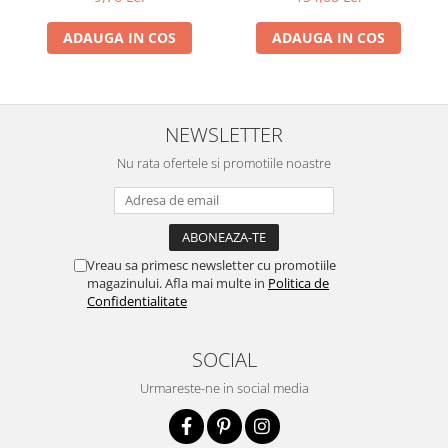
ADAUGA IN COS
ADAUGA IN COS
NEWSLETTER
Nu rata ofertele si promotiile noastre
Vreau sa primesc newsletter cu promotiile
magazinului. Afla mai multe in
Politica de
Confidentialitate
SOCIAL
Urmareste-ne in social media