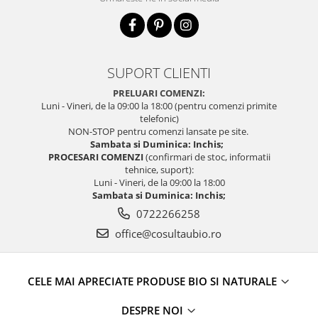
SUPORT CLIENTI
PRELUARI COMENZI:
Luni - Vineri, de la 09:00 la 18:00 (pentru comenzi primite
telefonic)
NON-STOP pentru comenzi lansate pe site.
Sambata si Duminica: Inchis;
PROCESARI COMENZI
(confirmari de stoc, informatii
tehnice, suport):
Luni - Vineri, de la 09:00 la 18:00
Sambata si Duminica: Inchis;
0722266258
office@cosultaubio.ro
CELE MAI APRECIATE PRODUSE BIO SI NATURALE
DESPRE NOI