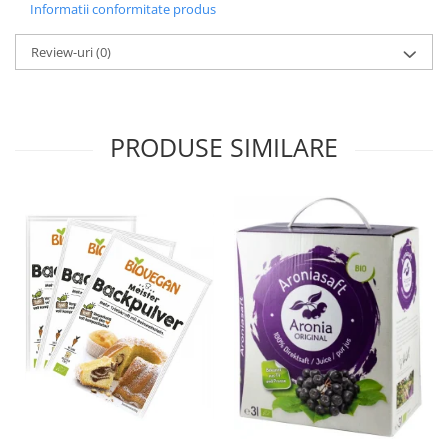
Informatii conformitate produs
Review-uri
(0)
PRODUSE SIMILARE