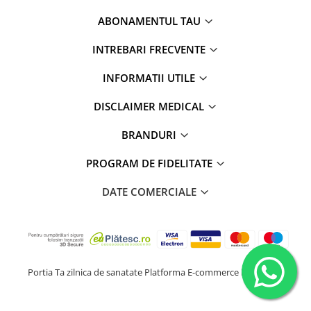
ABONAMENTUL TAU
INTREBARI FRECVENTE
INFORMATII UTILE
DISCLAIMER MEDICAL
BRANDURI
PROGRAM DE FIDELITATE
DATE COMERCIALE
Portia Ta zilnica de sanatate
Platforma E-commerce by Gomag