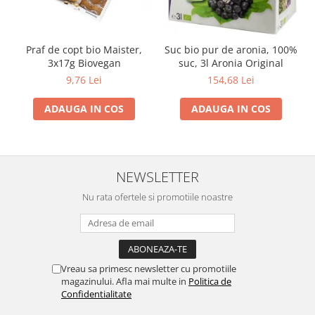
Praf de copt bio Maister,
Suc bio pur de aronia, 100%
3x17g Biovegan
suc, 3l Aronia Original
9,76 Lei
154,68 Lei
ADAUGA IN COS
ADAUGA IN COS
NEWSLETTER
Nu rata ofertele si promotiile noastre
Vreau sa primesc newsletter cu promotiile
magazinului. Afla mai multe in
Politica de
Confidentialitate