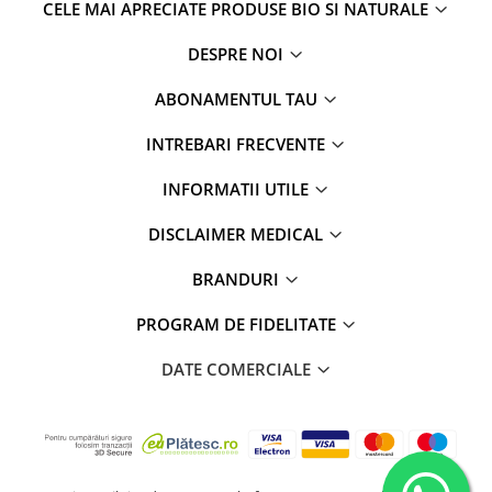
CELE MAI APRECIATE PRODUSE BIO SI NATURALE
DESPRE NOI
ABONAMENTUL TAU
INTREBARI FRECVENTE
INFORMATII UTILE
DISCLAIMER MEDICAL
BRANDURI
PROGRAM DE FIDELITATE
DATE COMERCIALE