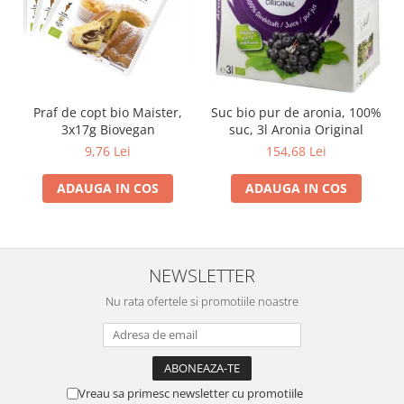
Praf de copt bio Maister,
Suc bio pur de aronia, 100%
3x17g Biovegan
suc, 3l Aronia Original
9,76 Lei
154,68 Lei
ADAUGA IN COS
ADAUGA IN COS
NEWSLETTER
Nu rata ofertele si promotiile noastre
Vreau sa primesc newsletter cu promotiile