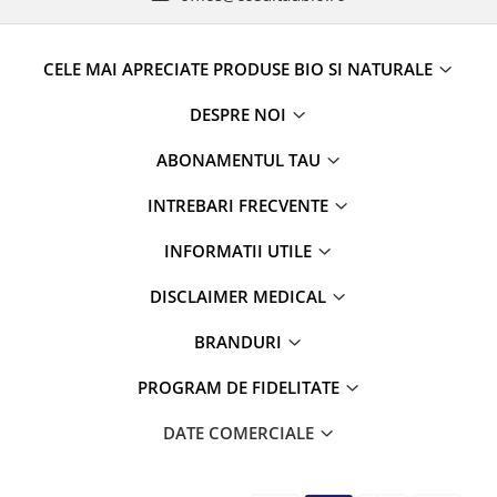
CELE MAI APRECIATE PRODUSE BIO SI NATURALE
DESPRE NOI
ABONAMENTUL TAU
INTREBARI FRECVENTE
INFORMATII UTILE
DISCLAIMER MEDICAL
BRANDURI
PROGRAM DE FIDELITATE
DATE COMERCIALE