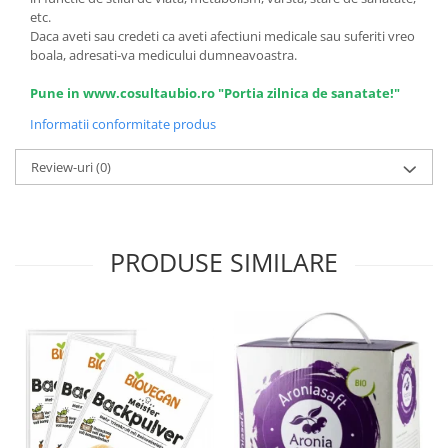
etc.
Daca aveti sau credeti ca aveti afectiuni medicale sau suferiti vreo
boala, adresati-va medicului dumneavoastra.
Pune in www.cosultaubio.ro "Portia zilnica de sanatate!"
Informatii conformitate produs
Review-uri
(0)
PRODUSE SIMILARE