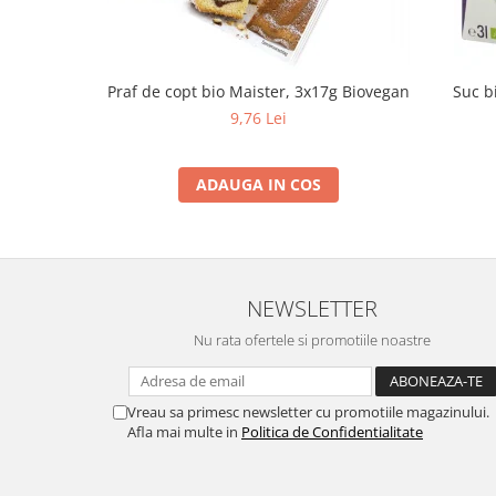
Praf de copt bio Maister, 3x17g Biovegan
Suc b
9,76 Lei
ADAUGA IN COS
NEWSLETTER
Nu rata ofertele si promotiile noastre
Vreau sa primesc newsletter cu promotiile magazinului.
Afla mai multe in
Politica de Confidentialitate