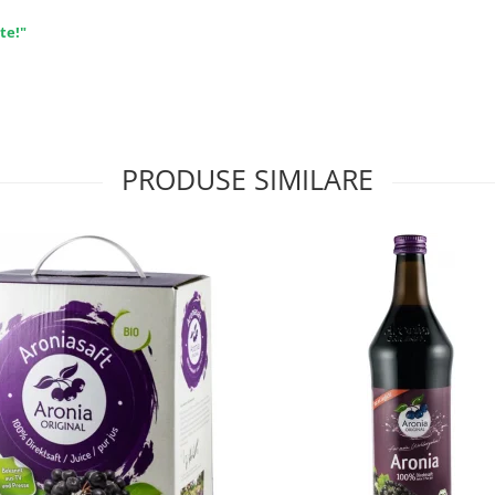
te!"
PRODUSE SIMILARE