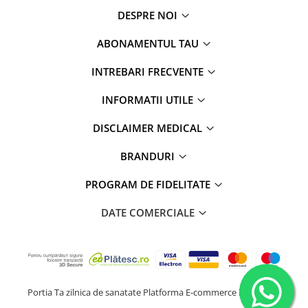
DESPRE NOI
ABONAMENTUL TAU
INTREBARI FRECVENTE
INFORMATII UTILE
DISCLAIMER MEDICAL
BRANDURI
PROGRAM DE FIDELITATE
DATE COMERCIALE
Portia Ta zilnica de sanatate
Platforma E-commerce by Gomag