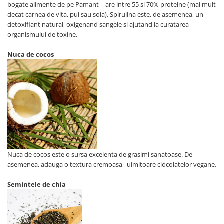
bogate alimente de pe Pamant – are intre 55 si 70% proteine (mai mult
decat carnea de vita, pui sau soia). Spirulina este, de asemenea, un
detoxifiant natural, oxigenand sangele si ajutand la curatarea
organismului de toxine.
Nuca de cocos
Nuca de cocos este o sursa excelenta de grasimi sanatoase. De
asemenea, adauga o textura cremoasa, uimitoare ciocolatelor vegane.
Semintele de chia