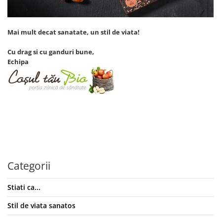
Mai mult decat sanatate, un stil de viata!
Cu drag si cu ganduri bune,
Echipa
Categorii
Stiati ca...
Stil de viata sanatos