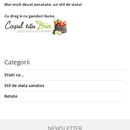
Mai mult decat sanatate, un stil de viata!
Cu drag si cu ganduri bune,
Categorii
Stiati ca...
Stil de viata sanatos
Retete
NEWSLETTER