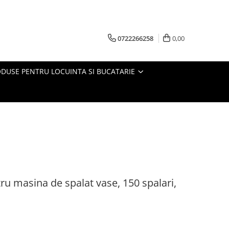
0722266258
0,00
DUSE PENTRU LOCUINTA SI BUCATARIE
ru masina de spalat vase, 150 spalari,