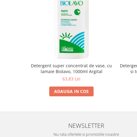
Detergent super concentrat de vase, cu
Deterge
lamaie Biolavo, 1000ml Argital
si 
63,83 Lei
ADAUGA IN COS
NEWSLETTER
Nu rata ofertele si promotiile noastre