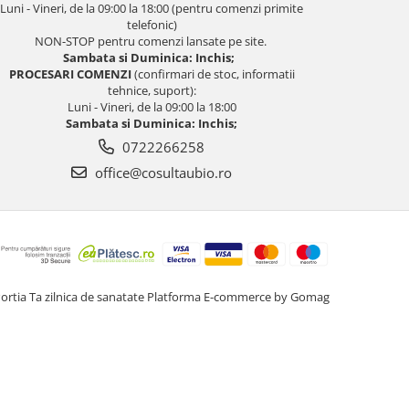
Luni - Vineri, de la 09:00 la 18:00 (pentru comenzi primite
telefonic)
NON-STOP pentru comenzi lansate pe site.
Sambata si Duminica: Inchis;
PROCESARI COMENZI
(confirmari de stoc, informatii
tehnice, suport):
Luni - Vineri, de la 09:00 la 18:00
Sambata si Duminica: Inchis;
0722266258
office@cosultaubio.ro
ortia Ta zilnica de sanatate
Platforma E-commerce by Gomag