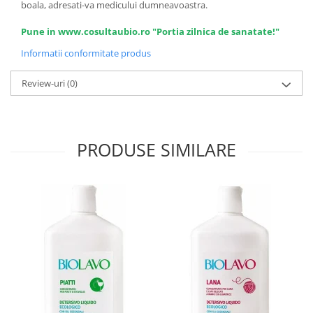
boala, adresati-va medicului dumneavoastra.
Pune in www.cosultaubio.ro "Portia zilnica de sanatate!"
Informatii conformitate produs
Review-uri
(0)
PRODUSE SIMILARE