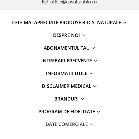
office@cosultaubio.ro
CELE MAI APRECIATE PRODUSE BIO SI NATURALE
DESPRE NOI
ABONAMENTUL TAU
INTREBARI FRECVENTE
INFORMATII UTILE
DISCLAIMER MEDICAL
BRANDURI
PROGRAM DE FIDELITATE
DATE COMERCIALE