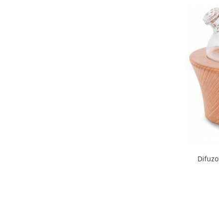
Difuzo