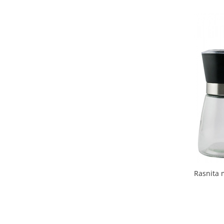
Rasnita 