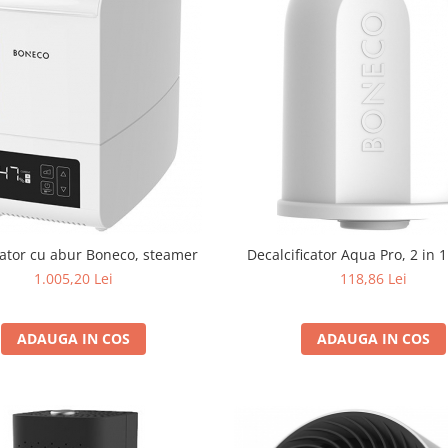
ator cu abur Boneco, steamer
Decalcificator Aqua Pro, 2 in 
1.005,20 Lei
118,86 Lei
ADAUGA IN COS
ADAUGA IN COS