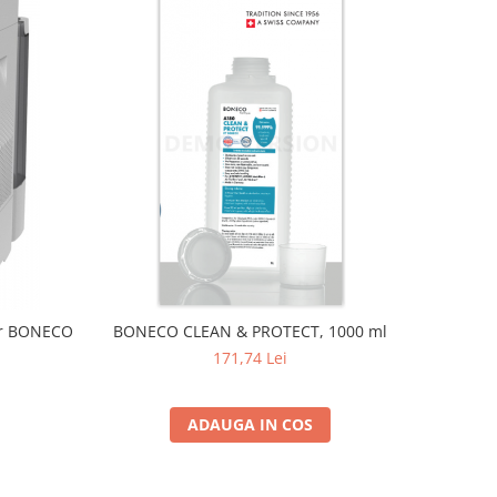
aer BONECO
BONECO CLEAN & PROTECT, 1000 ml
171,74 Lei
ADAUGA IN COS