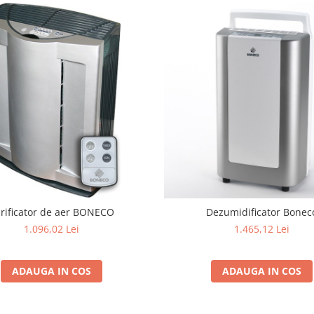
rificator de aer BONECO
Dezumidificator Bonec
1.096,02 Lei
1.465,12 Lei
ADAUGA IN COS
ADAUGA IN COS