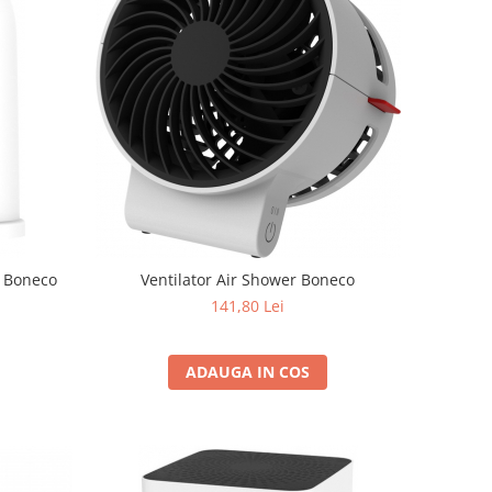
1 Boneco
Ventilator Air Shower Boneco
141,80 Lei
ADAUGA IN COS