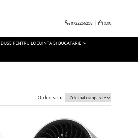
0722266258
0,00
DUSE PENTRU LOCUINTA SI BUCATARIE
Ordoneaza: